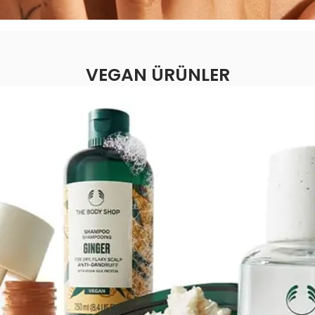
VEGAN ÜRÜNLER