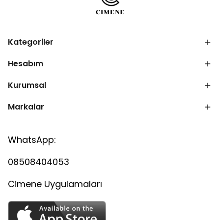
Kategoriler
Hesabım
Kurumsal
Markalar
WhatsApp:
08508404053
Cimene Uygulamaları