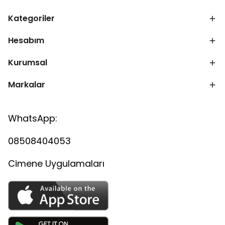
Kategoriler
Hesabım
Kurumsal
Markalar
WhatsApp:
08508404053
Cimene Uygulamaları