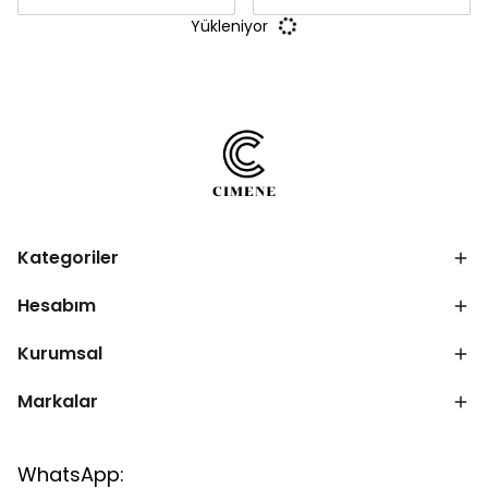
Yükleniyor
Kategoriler
Hesabım
Kurumsal
Markalar
WhatsApp: