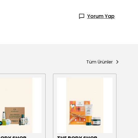
Yorum Yap
Tüm Ürünler