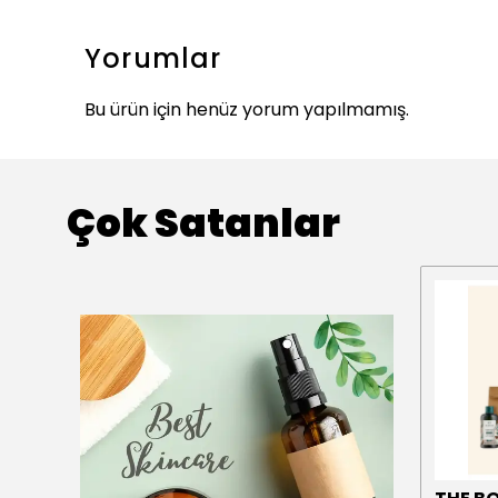
Yorumlar
Bu ürün için henüz yorum yapılmamış.
Çok Satanlar