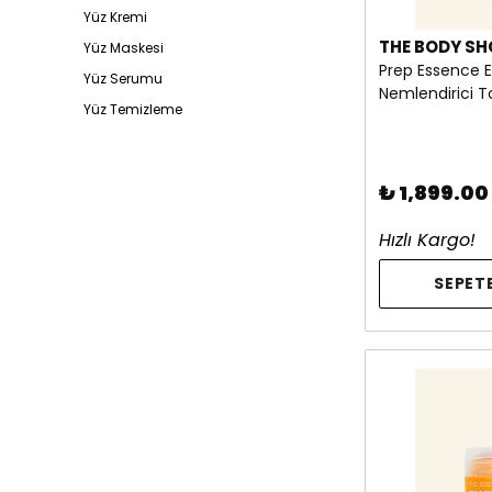
Yüz Kremi
THE BODY SH
Yüz Maskesi
Prep Essence E
Yüz Serumu
Nemlendirici T
Yüz Temizleme
₺ 1,899.00
Hızlı Kargo!
SEPETE