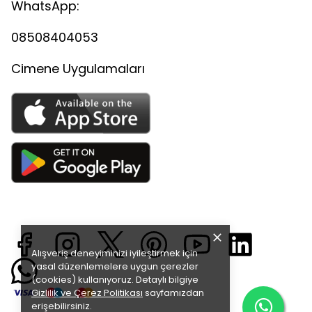
WhatsApp:
08508404053
Cimene Uygulamaları
Alışveriş deneyiminizi iyileştirmek için
yasal düzenlemelere uygun çerezler
(cookies) kullanıyoruz. Detaylı bilgiye
Gizlilik ve Çerez Politikası
sayfamızdan
erişebilirsiniz.