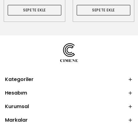
SEPETE EKLE
SEPETE EKLE
Kategoriler
Hesabım
Kurumsal
Markalar