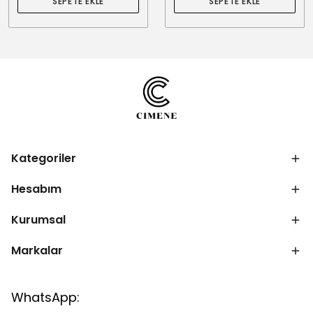
SEPETE EKLE
SEPETE EKLE
Kategoriler
Hesabım
Kurumsal
Markalar
WhatsApp: