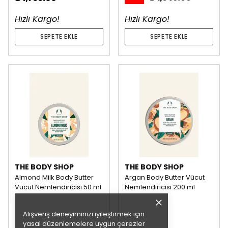
Hızlı Kargo!
Hızlı Kargo!
SEPETE EKLE
SEPETE EKLE
THE BODY SHOP
THE BODY SHOP
Almond Milk Body Butter
Argan Body Butter Vücut
Vücut Nemlendiricisi 50 ml
Nemlendiricisi 200 ml
Alışveriş deneyiminizi iyileştirmek için
yasal düzenlemelere uygun çerezler