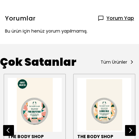
Yorumlar
Yorum Yap
Bu ürün için henüz yorum yapılmamış.
Çok Satanlar
Tüm Ürünler
THE BODY SHOP
THE BODY SHOP