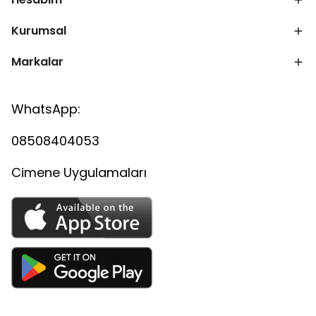
Kurumsal
Markalar
WhatsApp:
08508404053
Cimene Uygulamaları