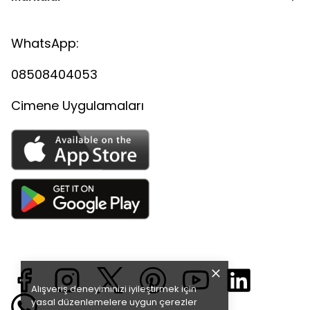
WhatsApp:
08508404053
Cimene Uygulamaları
Alışveriş deneyiminizi iyileştirmek için
yasal düzenlemelere uygun çerezler