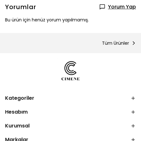
Yorumlar
Yorum Yap
Bu ürün için henüz yorum yapılmamış.
Tüm Ürünler
Kategoriler
Hesabım
Kurumsal
Markalar