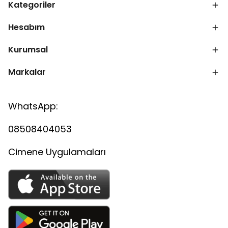
Kategoriler
Hesabım
Kurumsal
Markalar
WhatsApp:
08508404053
Cimene Uygulamaları