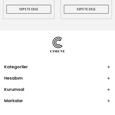
SEPETE EKLE
SEPETE EKLE
Kategoriler
Hesabım
Kurumsal
Markalar