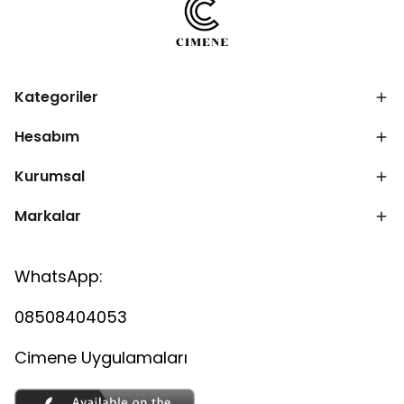
Kategoriler
Hesabım
Kurumsal
Markalar
WhatsApp:
08508404053
Cimene Uygulamaları