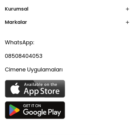
Kurumsal
Markalar
WhatsApp:
08508404053
Cimene Uygulamaları