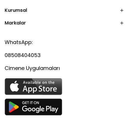
Kurumsal
Markalar
WhatsApp:
08508404053
Cimene Uygulamaları