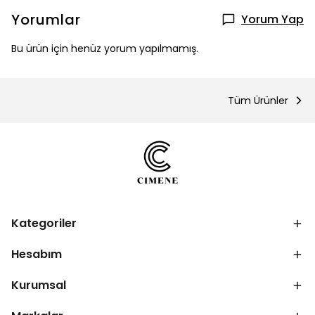
Yorumlar
Yorum Yap
Bu ürün için henüz yorum yapılmamış.
Tüm Ürünler
Kategoriler
Hesabım
Kurumsal