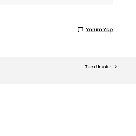
Yorum Yap
Tüm Ürünler