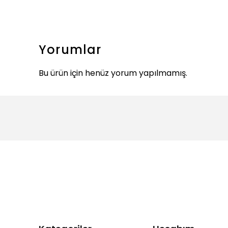
Yorumlar
Bu ürün için henüz yorum yapılmamış.