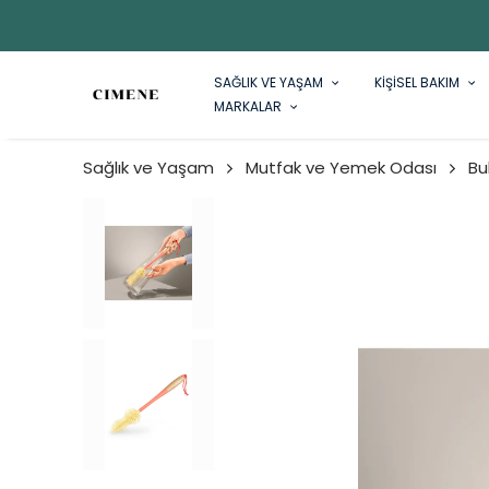
SAĞLIK VE YAŞAM
KİŞİSEL BAKIM
MARKALAR
Sağlık ve Yaşam
Mutfak ve Yemek Odası
Bu