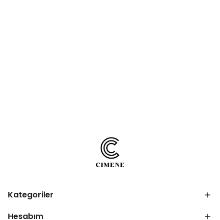
Kategoriler
Hesabım