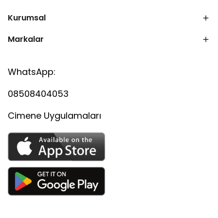
Kurumsal
Markalar
WhatsApp:
08508404053
Cimene Uygulamaları