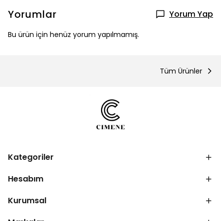
Yorumlar
Yorum Yap
Bu ürün için henüz yorum yapılmamış.
Tüm Ürünler
Kategoriler
Hesabım
Kurumsal