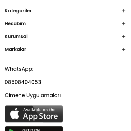
Kategoriler
Hesabım
Kurumsal
Markalar
WhatsApp:
08508404053
Cimene Uygulamaları