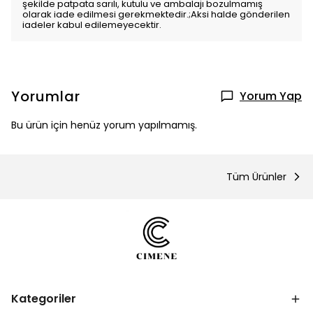
şekilde patpata sarılı, kutulu ve ambalajı bozulmamış
olarak iade edilmesi gerekmektedir.;Aksi halde gönderilen
iadeler kabul edilemeyecektir.
Yorumlar
Yorum Yap
Bu ürün için henüz yorum yapılmamış.
Tüm Ürünler
Kategoriler