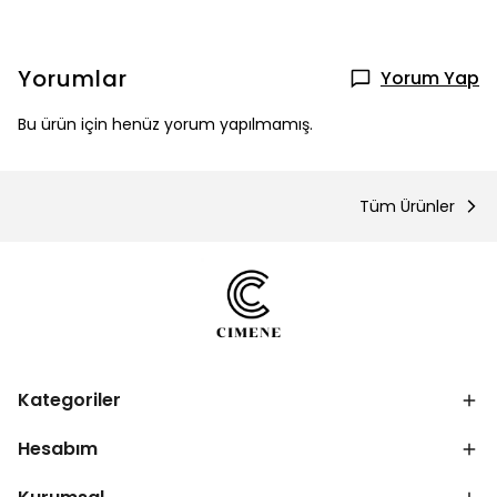
Yorumlar
Yorum Yap
Bu ürün için henüz yorum yapılmamış.
Tüm Ürünler
Kategoriler
Hesabım