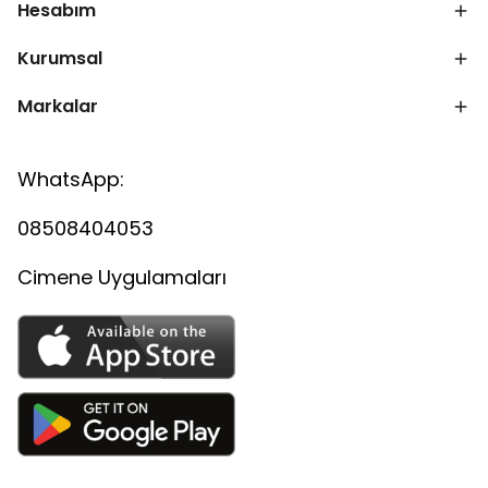
Hesabım
Kurumsal
Markalar
WhatsApp:
08508404053
Cimene Uygulamaları