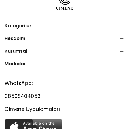
Kategoriler
Hesabım
Kurumsal
Markalar
WhatsApp:
08508404053
Cimene Uygulamaları