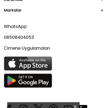
Markalar
WhatsApp:
08508404053
Cimene Uygulamaları