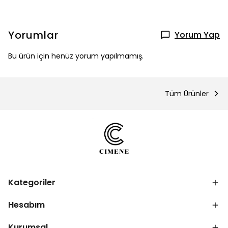
Yorumlar
Yorum Yap
Bu ürün için henüz yorum yapılmamış.
Tüm Ürünler
Kategoriler
Hesabım
Kurumsal