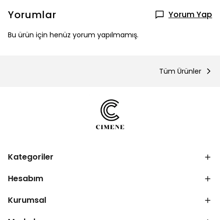
Yorumlar
Yorum Yap
Bu ürün için henüz yorum yapılmamış.
Tüm Ürünler
Kategoriler
Hesabım
Kurumsal