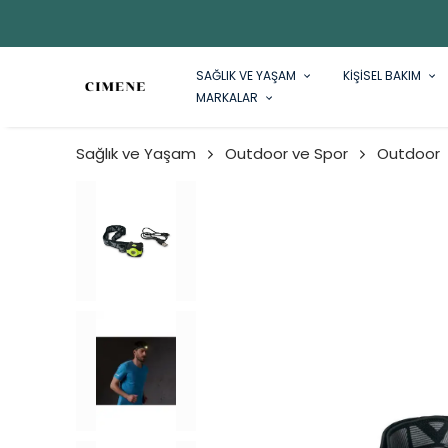
SAĞLIK VE YAŞAM
KİŞİSEL BAKIM
MARKALAR
Sağlık ve Yaşam
Outdoor ve Spor
Outdoor