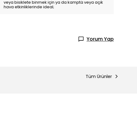
veya bisiklete binmek için ya da kampta veya açık
hava etkinliklerinde ideal;
Yorum Yap
Tüm Ürünler