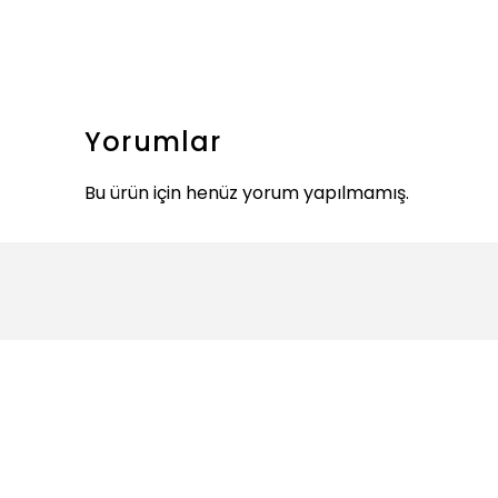
Yorumlar
Bu ürün için henüz yorum yapılmamış.