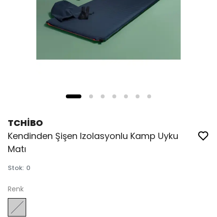
TCHİBO
Kendinden Şişen Izolasyonlu Kamp Uyku
Matı
Stok
:
0
Renk