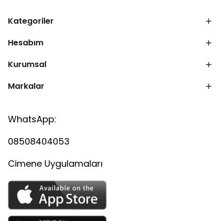
Kategoriler
Hesabım
Kurumsal
Markalar
WhatsApp:
08508404053
Cimene Uygulamaları