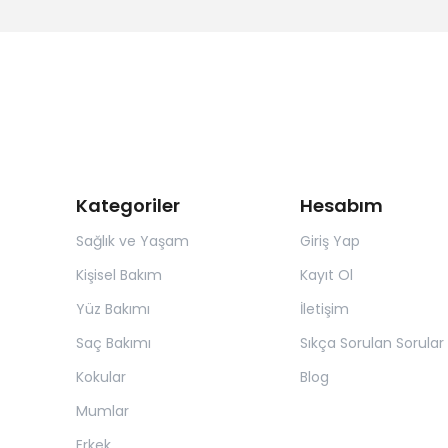
Kategoriler
Hesabım
Sağlık ve Yaşam
Giriş Yap
Kişisel Bakım
Kayıt Ol
Yüz Bakımı
İletişim
Saç Bakımı
Sıkça Sorulan Sorular
Kokular
Blog
Mumlar
Erkek