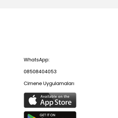
WhatsApp:
08508404053
Cimene Uygulamaları