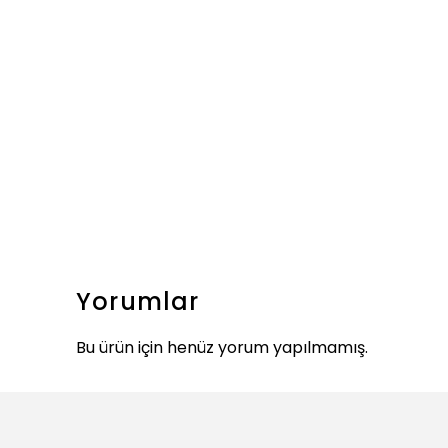
Yorumlar
Bu ürün için henüz yorum yapılmamış.