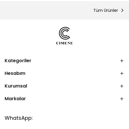
Tüm Ürünler
Kategoriler
Hesabım
Kurumsal
Markalar
WhatsApp: