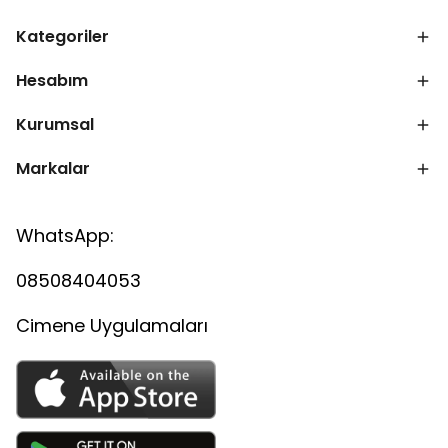
Kategoriler
Hesabım
Kurumsal
Markalar
WhatsApp:
08508404053
Cimene Uygulamaları