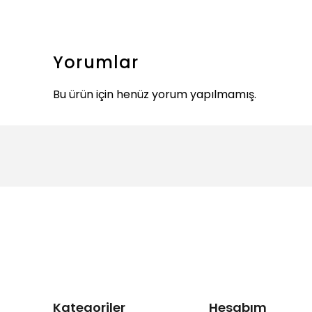
Yorumlar
Bu ürün için henüz yorum yapılmamış.
Kategoriler
Hesabım