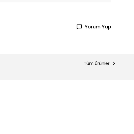
Yorum Yap
Tüm Ürünler