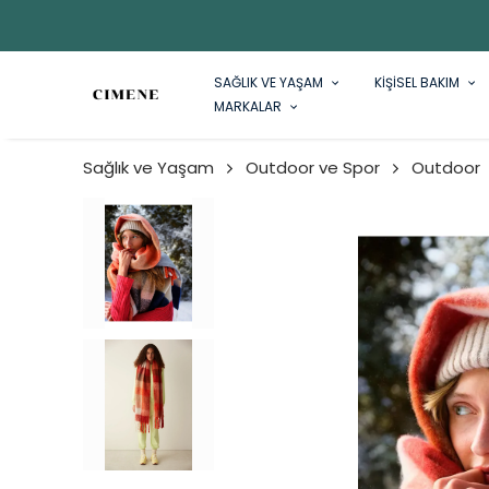
SAĞLIK VE YAŞAM
KİŞİSEL BAKIM
MARKALAR
Sağlık ve Yaşam
Outdoor ve Spor
Outdoor