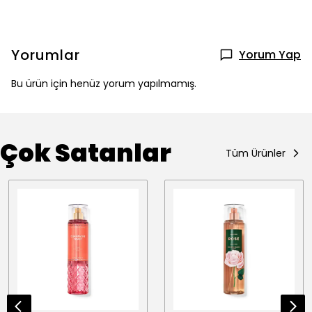
Yorumlar
Yorum Yap
Bu ürün için henüz yorum yapılmamış.
Çok Satanlar
Tüm Ürünler