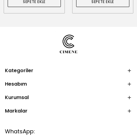
SEPETE EKLE
SEPETE EKLE
Kategoriler
Hesabım
Kurumsal
Markalar
WhatsApp: