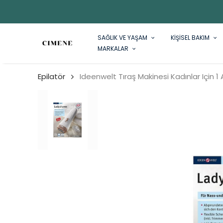
SAĞLIK VE YAŞAM
KİŞİSEL BAKIM
MARKALAR
Epilatör
Ideenwelt Tıraş Makinesi Kadınlar Için 1