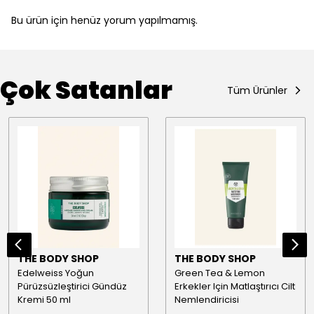
Bu ürün için henüz yorum yapılmamış.
Çok Satanlar
Tüm Ürünler
THE BODY SHOP
THE BODY SHOP
Edelweiss Yoğun
Green Tea & Lemon
Pürüzsüzleştirici Gündüz
Erkekler Için Matlaştırıcı Cilt
Kremi 50 ml
Nemlendiricisi