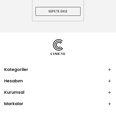
SEPETE EKLE
Kategoriler
Hesabım
Kurumsal
Markalar