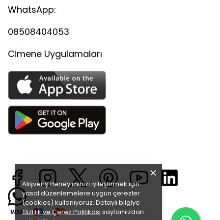
WhatsApp:
08508404053
Cimene Uygulamaları
Alışveriş deneyiminizi iyileştirmek için
yasal düzenlemelere uygun çerezler
(cookies) kullanıyoruz. Detaylı bilgiye
Gizlilik ve Çerez Politikası
sayfamızdan