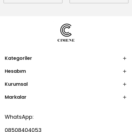
Kategoriler
Hesabım
Kurumsal
Markalar
WhatsApp:
08508404053