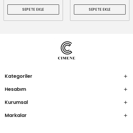
SEPETE EKLE
SEPETE EKLE
Kategoriler
Hesabım
Kurumsal
Markalar