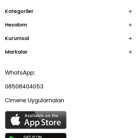
Kategoriler
Hesabım
Kurumsal
Markalar
WhatsApp:
08508404053
Cimene Uygulamaları