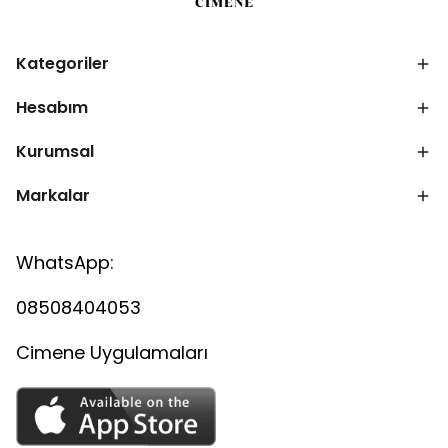
Kategoriler
Hesabım
Kurumsal
Markalar
WhatsApp:
08508404053
Cimene Uygulamaları