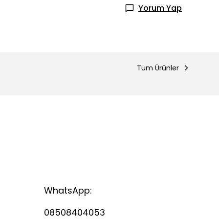
Yorum Yap
Tüm Ürünler
WhatsApp:
08508404053