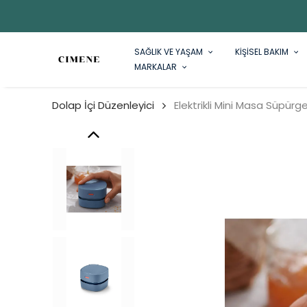
SAĞLIK VE YAŞAM
KİŞİSEL BAKIM
MARKALAR
Dolap İçi Düzenleyici
Elektrikli Mini Masa Süpürge