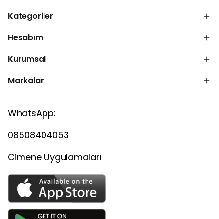
Kategoriler
Hesabım
Kurumsal
Markalar
WhatsApp:
08508404053
Cimene Uygulamaları