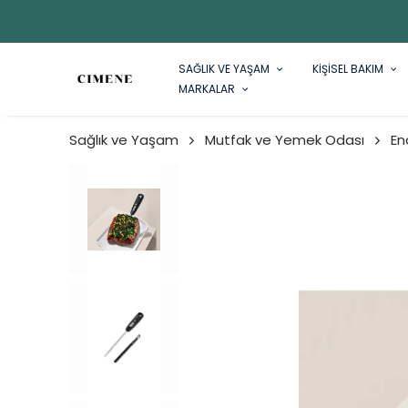
SAĞLIK VE YAŞAM
KİŞİSEL BAKIM
MARKALAR
Sağlık ve Yaşam
Mutfak ve Yemek Odası
En