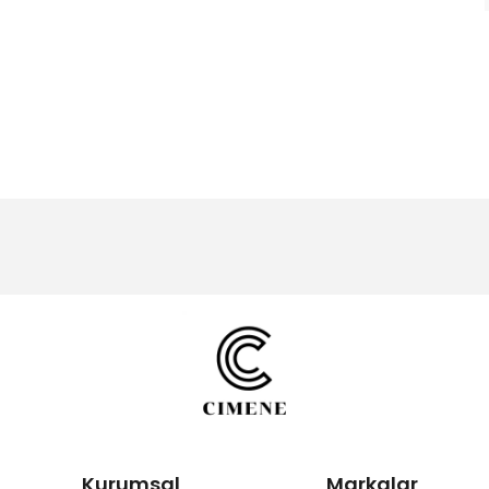
Kurumsal
Markalar