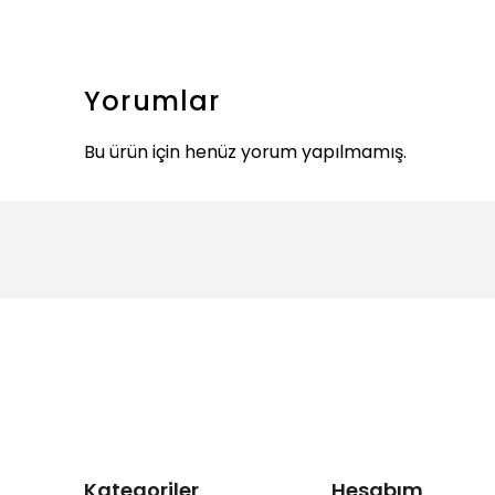
Yorumlar
Bu ürün için henüz yorum yapılmamış.
Kategoriler
Hesabım