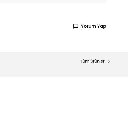
Yorum Yap
Tüm Ürünler