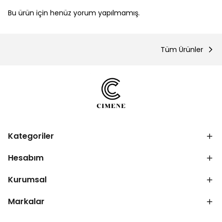
Bu ürün için henüz yorum yapılmamış.
Tüm Ürünler
Kategoriler
Hesabım
Kurumsal
Markalar