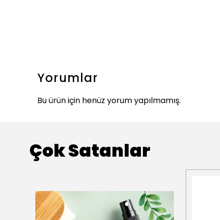
Yorumlar
Bu ürün için henüz yorum yapılmamış.
Çok Satanlar