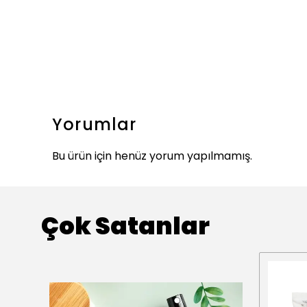
Yorumlar
Bu ürün için henüz yorum yapılmamış.
Çok Satanlar