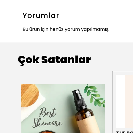
Yorumlar
Bu ürün için henüz yorum yapılmamış.
Çok Satanlar