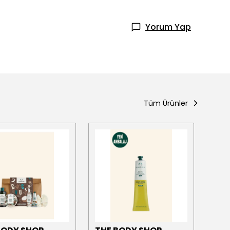
Yorum Yap
Tüm Ürünler